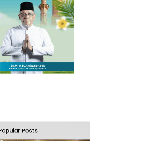
Popular Posts