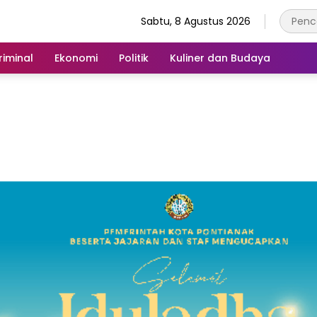
Sabtu, 8 Agustus 2026
iminal
Ekonomi
Politik
Kuliner dan Budaya