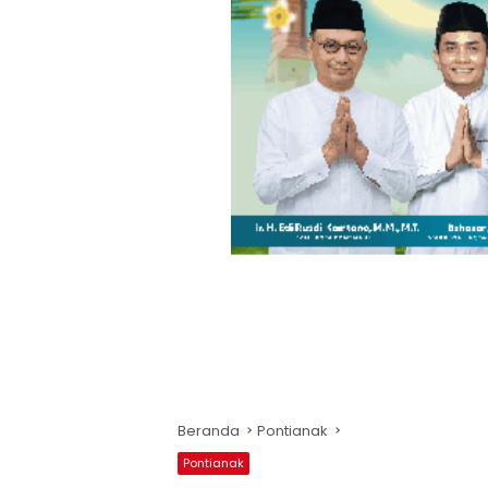
Beranda
Pontianak
Pontianak