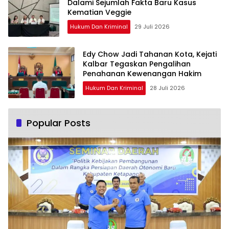
Dalami Sejumlah Fakta Baru Kasus
Kematian Veggie
Hukum Dan Kriminal
29 Juli 2026
Edy Chow Jadi Tahanan Kota, Kejati
Kalbar Tegaskan Pengalihan
Penahanan Kewenangan Hakim
Hukum Dan Kriminal
28 Juli 2026
Popular Posts