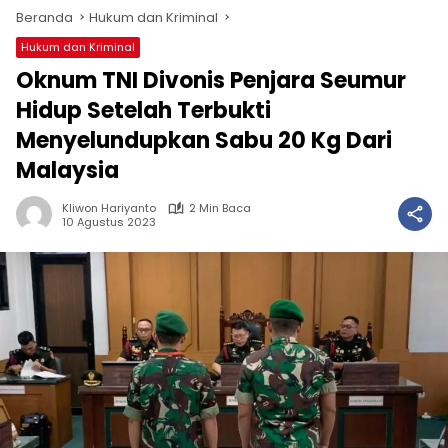
Beranda
Hukum dan Kriminal
Hukum dan Kriminal
Oknum TNI Divonis Penjara Seumur
Hidup Setelah Terbukti
Menyelundupkan Sabu 20 Kg Dari
Malaysia
Kliwon Hariyanto
2 Min Baca
10 Agustus 2023