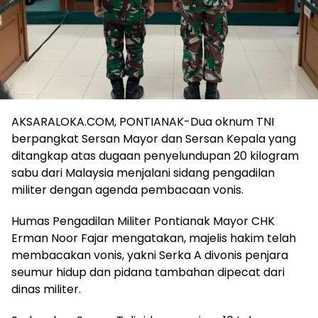
AKSARALOKA.COM, PONTIANAK-Dua oknum TNI
berpangkat Sersan Mayor dan Sersan Kepala yang
ditangkap atas dugaan penyelundupan 20 kilogram
sabu dari Malaysia menjalani sidang pengadilan
militer dengan agenda pembacaan vonis.
Humas Pengadilan Militer Pontianak Mayor CHK
Erman Noor Fajar mengatakan, majelis hakim telah
membacakan vonis, yakni Serka A divonis penjara
seumur hidup dan pidana tambahan dipecat dari
dinas militer.