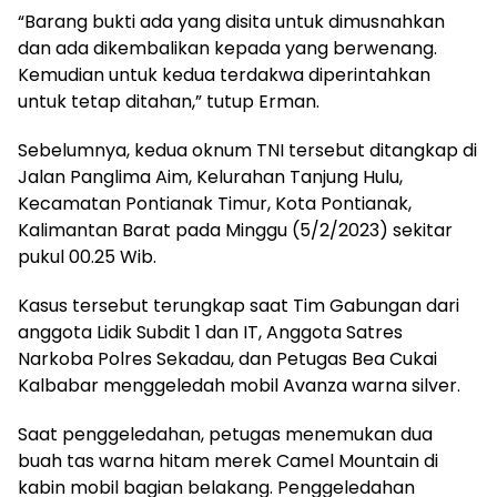
“Barang bukti ada yang disita untuk dimusnahkan
dan ada dikembalikan kepada yang berwenang.
Kemudian untuk kedua terdakwa diperintahkan
untuk tetap ditahan,” tutup Erman.
Sebelumnya, kedua oknum TNI tersebut ditangkap di
Jalan Panglima Aim, Kelurahan Tanjung Hulu,
Kecamatan Pontianak Timur, Kota Pontianak,
Kalimantan Barat pada Minggu (5/2/2023) sekitar
pukul 00.25 Wib.
Kasus tersebut terungkap saat Tim Gabungan dari
anggota Lidik Subdit 1 dan IT, Anggota Satres
Narkoba Polres Sekadau, dan Petugas Bea Cukai
Kalbabar menggeledah mobil Avanza warna silver.
Saat penggeledahan, petugas menemukan dua
buah tas warna hitam merek Camel Mountain di
kabin mobil bagian belakang. Penggeledahan