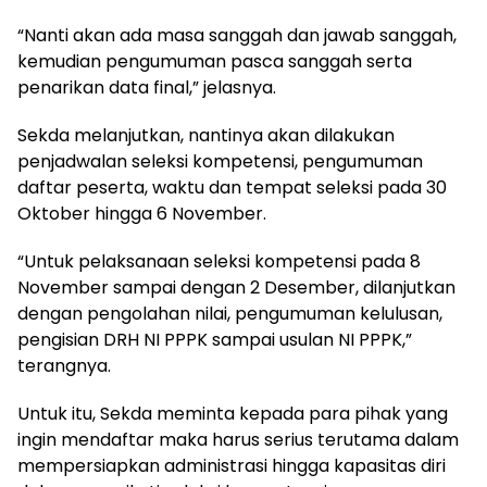
“Nanti akan ada masa sanggah dan jawab sanggah,
kemudian pengumuman pasca sanggah serta
penarikan data final,” jelasnya.
Sekda melanjutkan, nantinya akan dilakukan
penjadwalan seleksi kompetensi, pengumuman
daftar peserta, waktu dan tempat seleksi pada 30
Oktober hingga 6 November.
“Untuk pelaksanaan seleksi kompetensi pada 8
November sampai dengan 2 Desember, dilanjutkan
dengan pengolahan nilai, pengumuman kelulusan,
pengisian DRH NI PPPK sampai usulan NI PPPK,”
terangnya.
Untuk itu, Sekda meminta kepada para pihak yang
ingin mendaftar maka harus serius terutama dalam
mempersiapkan administrasi hingga kapasitas diri