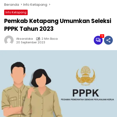
Beranda
Info Ketapang
Info Ketapang
Pemkab Ketapang Umumkan Seleksi
PPPK Tahun 2023
72
Aksaraloka
2 Min Baca
20 September 2023