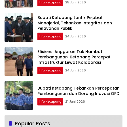
Info Ketapang
25 Juni 2026
Bupati Ketapang Lantik Pejabat
Manajerial, Tekankan Integritas dan
Pelayanan Publik
Info Ketapang
24 Juni 2026
Efisiensi Anggaran Tak Hambat
Pembangunan, Ketapang Percepat
Infrastruktur Lewat Kolaborasi
Info Ketapang
24 Juni 2026
Bupati Ketapang Tekankan Percepatan
Pembangunan dan Dorong Inovasi OPD
Info Ketapang
21 Juni 2026
Popular Posts