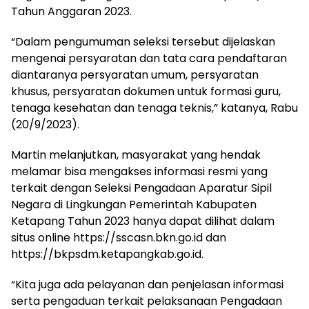
Tahun Anggaran 2023.
“Dalam pengumuman seleksi tersebut dijelaskan
mengenai persyaratan dan tata cara pendaftaran
diantaranya persyaratan umum, persyaratan
khusus, persyaratan dokumen untuk formasi guru,
tenaga kesehatan dan tenaga teknis,” katanya, Rabu
(20/9/2023).
Martin melanjutkan, masyarakat yang hendak
melamar bisa mengakses informasi resmi yang
terkait dengan Seleksi Pengadaan Aparatur Sipil
Negara di Lingkungan Pemerintah Kabupaten
Ketapang Tahun 2023 hanya dapat dilihat dalam
situs online https://sscasn.bkn.go.id dan
https://bkpsdm.ketapangkab.go.id.
“Kita juga ada pelayanan dan penjelasan informasi
serta pengaduan terkait pelaksanaan Pengadaan