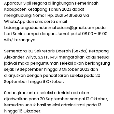
Aparatur Sipil Negara di lingkungan Pemerintah
Kabupaten Ketapang Tahun 2023 dapat
menghubungi Nomor Hp. 082154315862 via
WhatsApp dan sms serta email
bidangpengadaandanmutasiasn@gmail.com pada
hari Senin sampai dengan Jumat pukul 08.00 – 16.00
wib,” terangnya.
Sementara itu, Sekretaris Daerah (Sekda) Ketapang,
Alexander Wilyo, S.STP, M.Si mengatakan kalau sesuai
jadwal maka pengumuman seleksi akan berlangsung
sejak 19 September hingga 3 Oktober 2023 dan
dilanjutkan dengan pendaftaran seleksi pada 20
September hingga 9 Oktober.
Sedangkan untuk seleksi administrasi akan
dijadwalkan pada 20 September sampai 12 Oktober,
kemudian untuk hasil seleksi adminsitrasi pada 13
hingga 16 Oktober.