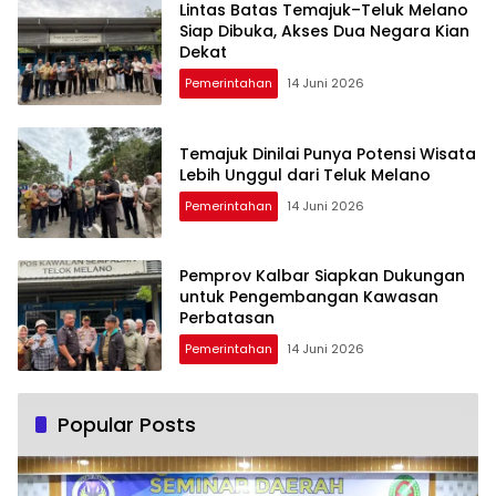
Lintas Batas Temajuk–Teluk Melano
Siap Dibuka, Akses Dua Negara Kian
Dekat
Pemerintahan
14 Juni 2026
Temajuk Dinilai Punya Potensi Wisata
Lebih Unggul dari Teluk Melano
Pemerintahan
14 Juni 2026
Pemprov Kalbar Siapkan Dukungan
untuk Pengembangan Kawasan
Perbatasan
Pemerintahan
14 Juni 2026
Popular Posts