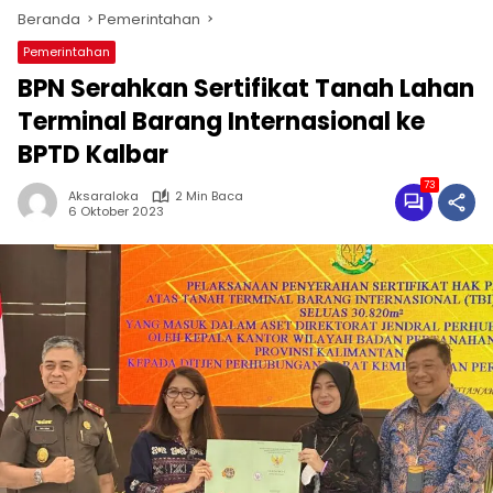
Beranda
Pemerintahan
Pemerintahan
BPN Serahkan Sertifikat Tanah Lahan
Terminal Barang Internasional ke
BPTD Kalbar
73
Aksaraloka
2 Min Baca
6 Oktober 2023