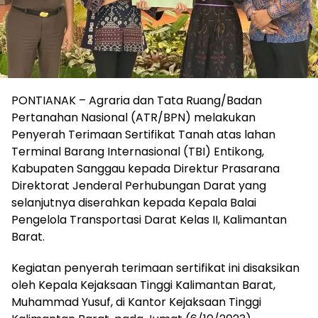
PONTIANAK – Agraria dan Tata Ruang/Badan
Pertanahan Nasional (ATR/BPN) melakukan
Penyerah Terimaan Sertifikat Tanah atas lahan
Terminal Barang Internasional (TBI) Entikong,
Kabupaten Sanggau kepada Direktur Prasarana
Direktorat Jenderal Perhubungan Darat yang
selanjutnya diserahkan kepada Kepala Balai
Pengelola Transportasi Darat Kelas II, Kalimantan
Barat.
Kegiatan penyerah terimaan sertifikat ini disaksikan
oleh Kepala Kejaksaan Tinggi Kalimantan Barat,
Muhammad Yusuf, di Kantor Kejaksaan Tinggi