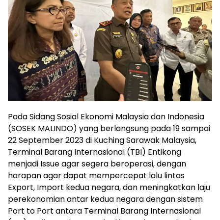
Pada Sidang Sosial Ekonomi Malaysia dan Indonesia
(SOSEK MALINDO) yang berlangsung pada 19 sampai
22 September 2023 di Kuching Sarawak Malaysia,
Terminal Barang Internasional (TBI) Entikong
menjadi Issue agar segera beroperasi, dengan
harapan agar dapat mempercepat lalu lintas
Export, Import kedua negara, dan meningkatkan laju
perekonomian antar kedua negara dengan sistem
Port to Port antara Terminal Barang Internasional