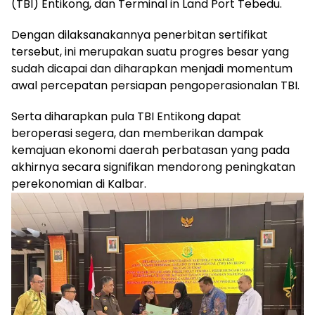
(TBI) Entikong, dan Terminal in Land Port Tebedu.
Dengan dilaksanakannya penerbitan sertifikat
tersebut, ini merupakan suatu progres besar yang
sudah dicapai dan diharapkan menjadi momentum
awal percepatan persiapan pengoperasionalan TBI.
Serta diharapkan pula TBI Entikong dapat
beroperasi segera, dan memberikan dampak
kemajuan ekonomi daerah perbatasan yang pada
akhirnya secara signifikan mendorong peningkatan
perekonomian di Kalbar.