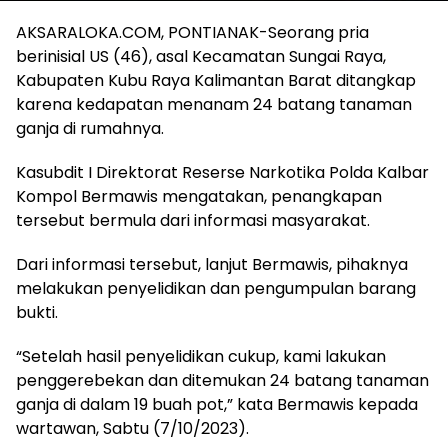
AKSARALOKA.COM, PONTIANAK-Seorang pria
berinisial US (46), asal Kecamatan Sungai Raya,
Kabupaten Kubu Raya Kalimantan Barat ditangkap
karena kedapatan menanam 24 batang tanaman
ganja di rumahnya.
Kasubdit I Direktorat Reserse Narkotika Polda Kalbar
Kompol Bermawis mengatakan, penangkapan
tersebut bermula dari informasi masyarakat.
Dari informasi tersebut, lanjut Bermawis, pihaknya
melakukan penyelidikan dan pengumpulan barang
bukti.
“Setelah hasil penyelidikan cukup, kami lakukan
penggerebekan dan ditemukan 24 batang tanaman
ganja di dalam 19 buah pot,” kata Bermawis kepada
wartawan, Sabtu (7/10/2023).