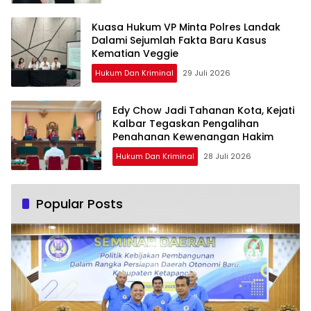
Kuasa Hukum VP Minta Polres Landak
Dalami Sejumlah Fakta Baru Kasus
Kematian Veggie
Hukum Dan Kriminal
29 Juli 2026
Edy Chow Jadi Tahanan Kota, Kejati
Kalbar Tegaskan Pengalihan
Penahanan Kewenangan Hakim
Hukum Dan Kriminal
28 Juli 2026
Popular Posts