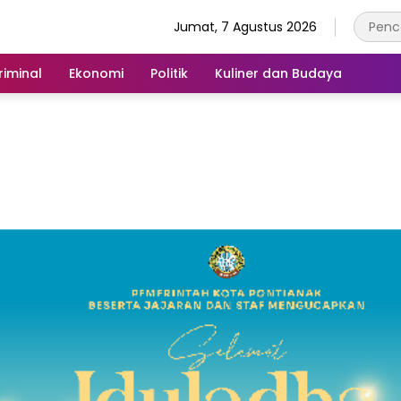
Jumat, 7 Agustus 2026
iminal
Ekonomi
Politik
Kuliner dan Budaya