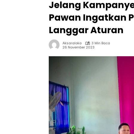
Jelang Kampanye
Pawan Ingatkan P
Langgar Aturan
Aksaraloka
3 Min Baca
26 November 2023