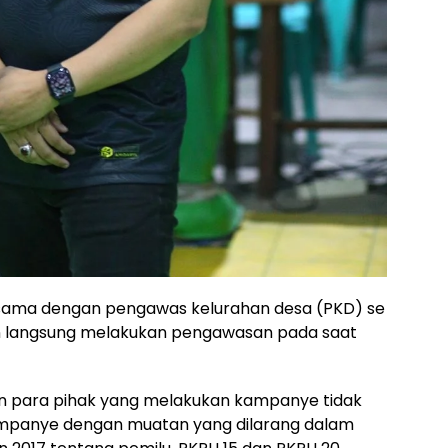
sama dengan pengawas kelurahan desa (PKD) se
n langsung melakukan pengawasan pada saat
n para pihak yang melakukan kampanye tidak
ampanye dengan muatan yang dilarang dalam