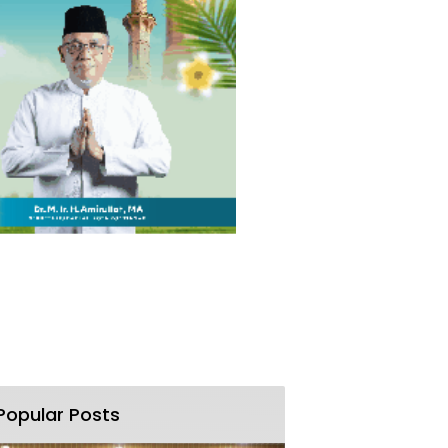
Popular Posts