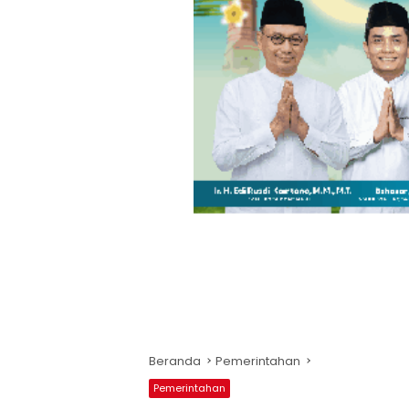
Beranda
Pemerintahan
Pemerintahan