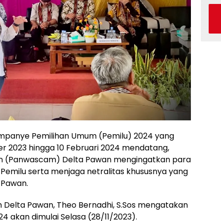
mpanye Pemilihan Umum (Pemilu) 2024 yang
 2023 hingga 10 Februari 2024 mendatang,
an (Panwascam) Delta Pawan mengingatkan para
 Pemilu serta menjaga netralitas khususnya yang
 Pawan.
m Delta Pawan, Theo Bernadhi, S.Sos mengatakan
 akan dimulai Selasa (28/11/2023).