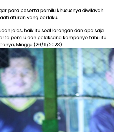
gar para peserta pemilu khususnya diwilayah
ti aturan yang berlaku.
dah jelas, baik itu soal larangan dan apa saja
serta pemilu dan pelaksana kampanye tahu itu
tanya, Minggu (26/11/2023).