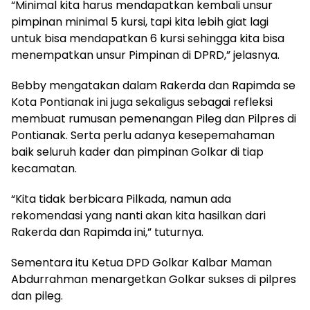
“Minimal kita harus mendapatkan kembali unsur
pimpinan minimal 5 kursi, tapi kita lebih giat lagi
untuk bisa mendapatkan 6 kursi sehingga kita bisa
menempatkan unsur Pimpinan di DPRD,” jelasnya.
Bebby mengatakan dalam Rakerda dan Rapimda se
Kota Pontianak ini juga sekaligus sebagai refleksi
membuat rumusan pemenangan Pileg dan Pilpres di
Pontianak. Serta perlu adanya kesepemahaman
baik seluruh kader dan pimpinan Golkar di tiap
kecamatan.
“Kita tidak berbicara Pilkada, namun ada
rekomendasi yang nanti akan kita hasilkan dari
Rakerda dan Rapimda ini,” tuturnya.
Sementara itu Ketua DPD Golkar Kalbar Maman
Abdurrahman menargetkan Golkar sukses di pilpres
dan pileg.