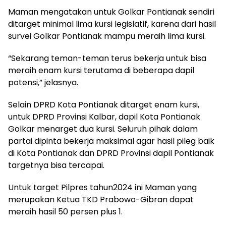
Maman mengatakan untuk Golkar Pontianak sendiri
ditarget minimal lima kursi legislatif, karena dari hasil
survei Golkar Pontianak mampu meraih lima kursi.
“Sekarang teman-teman terus bekerja untuk bisa
meraih enam kursi terutama di beberapa dapil
potensi,” jelasnya.
Selain DPRD Kota Pontianak ditarget enam kursi,
untuk DPRD Provinsi Kalbar, dapil Kota Pontianak
Golkar menarget dua kursi. Seluruh pihak dalam
partai dipinta bekerja maksimal agar hasil pileg baik
di Kota Pontianak dan DPRD Provinsi dapil Pontianak
targetnya bisa tercapai.
Untuk target Pilpres tahun2024 ini Maman yang
merupakan Ketua TKD Prabowo-Gibran dapat
meraih hasil 50 persen plus 1.