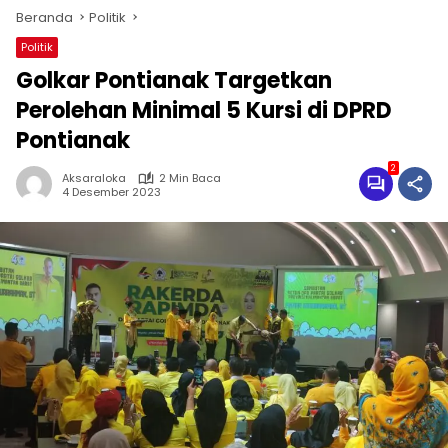
Beranda
Politik
Politik
Golkar Pontianak Targetkan
Perolehan Minimal 5 Kursi di DPRD
Pontianak
2
Aksaraloka
2 Min Baca
4 Desember 2023