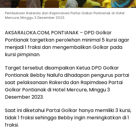
Pembukaan Rakerda dan Rapimdsea Partai Golkar Pontianak di Hotel
Mercure, Minggu 3 Desember 2023.
AKSARALOKA.COM, PONTIANAK – DPD Golkar
Pontianak targetkan perolehan minimal 5 kursi agar
menjadi 1 fraksi dan mengembalikan Golkar pada
kursi pimpinan.
Target tersebut disampaikan Ketua DPD Golkar
Pontianak Bebby Nailufa dihadapan pengurus partai
saat pelaksanaan Rakerda dan Rapimdsea Partai
Golkar Pontianak di Hotel Mercure, Minggu 3
Desember 2023.
Saat ini diketahui Partai Golkar hanya memiliki 3 kursi,
tidak 1 fraksi sehingga Bebby ingin meningkatkan di 1
fraksi.