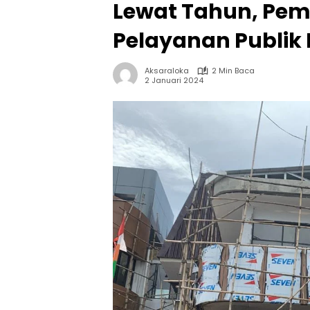
Lewat Tahun, Pe
Pelayanan Publik 
Aksaraloka
2 Min Baca
2 Januari 2024