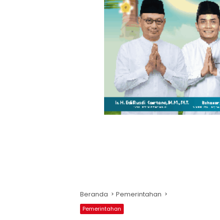
Beranda
Pemerintahan
Pemerintahan