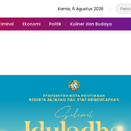
Kamis, 6 Agustus 2026
iminal
Ekonomi
Politik
Kuliner dan Budaya