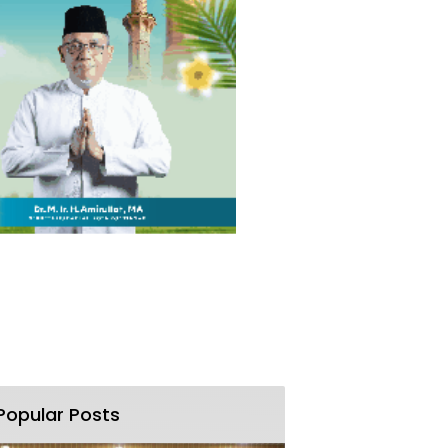
Popular Posts