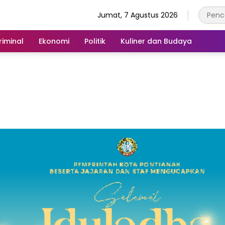
Jumat, 7 Agustus 2026
iminal
Ekonomi
Politik
Kuliner dan Budaya