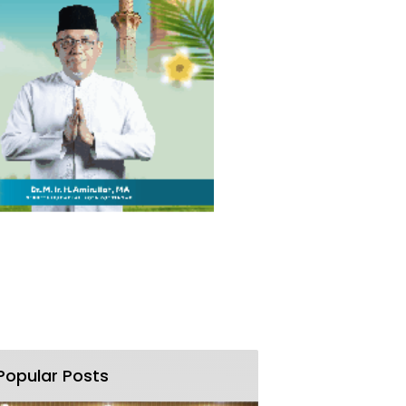
Popular Posts