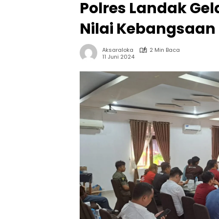
Polres Landak Gela
Nilai Kebangsaan
Aksaraloka
2 Min Baca
11 Juni 2024