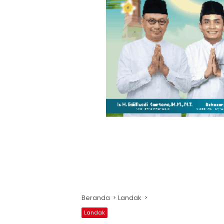
Beranda
Landak
Landak