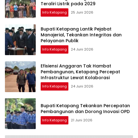
Teraliri Listrik pada 2029
Info Ketapang
25 Juni 2026
Bupati Ketapang Lantik Pejabat
Manajerial, Tekankan Integritas dan
Pelayanan Publik
Info Ketapang
24 Juni 2026
Efisiensi Anggaran Tak Hambat
Pembangunan, Ketapang Percepat
Infrastruktur Lewat Kolaborasi
Info Ketapang
24 Juni 2026
Bupati Ketapang Tekankan Percepatan
Pembangunan dan Dorong Inovasi OPD
Info Ketapang
21 Juni 2026