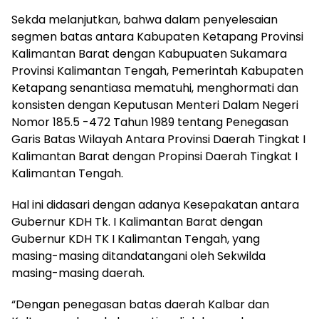
Sekda melanjutkan, bahwa dalam penyelesaian
segmen batas antara Kabupaten Ketapang Provinsi
Kalimantan Barat dengan Kabupuaten Sukamara
Provinsi Kalimantan Tengah, Pemerintah Kabupaten
Ketapang senantiasa mematuhi, menghormati dan
konsisten dengan Keputusan Menteri Dalam Negeri
Nomor 185.5 -472 Tahun 1989 tentang Penegasan
Garis Batas Wilayah Antara Provinsi Daerah Tingkat I
Kalimantan Barat dengan Propinsi Daerah Tingkat I
Kalimantan Tengah.
Hal ini didasari dengan adanya Kesepakatan antara
Gubernur KDH Tk. I Kalimantan Barat dengan
Gubernur KDH TK I Kalimantan Tengah, yang
masing-masing ditandatangani oleh Sekwilda
masing-masing daerah.
“Dengan penegasan batas daerah Kalbar dan