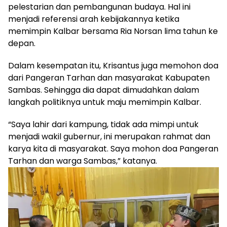
pelestarian dan pembangunan budaya. Hal ini
menjadi referensi arah kebijakannya ketika
memimpin Kalbar bersama Ria Norsan lima tahun ke
depan.
Dalam kesempatan itu, Krisantus juga memohon doa
dari Pangeran Tarhan dan masyarakat Kabupaten
Sambas. Sehingga dia dapat dimudahkan dalam
langkah politiknya untuk maju memimpin Kalbar.
“Saya lahir dari kampung, tidak ada mimpi untuk
menjadi wakil gubernur, ini merupakan rahmat dan
karya kita di masyarakat. Saya mohon doa Pangeran
Tarhan dan warga Sambas,” katanya.