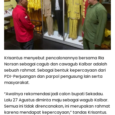
Krisantus menyebut pencalonannya bersama Ria
Norsan sebagai cagub dan cawagub Kalbar adalah
sebuah rahmat. Sebagai bentuk kepercayaan dari
PDI-Perjuangan dan parpol pengusung lain serta
masyarakat.
“Awalnya rekomendasi jadi calon bupati Sekadau.
Lalu 27 Agustus diminta maju sebagai wagub Kalbar.
Semua ini tidak direncanakan, ini merupakan rahmat
karena mendapat kepercayaan,” tandas Krisantus.