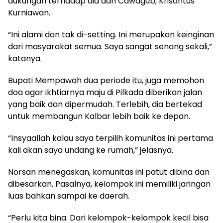
dukungan terhadap dia dan Cawagub, Krisantus
Kurniawan.
“Ini alami dan tak di-setting. Ini merupakan keinginan
dari masyarakat semua. Saya sangat senang sekali,”
katanya.
Bupati Mempawah dua periode itu, juga memohon
doa agar ikhtiarnya maju di Pilkada diberikan jalan
yang baik dan dipermudah. Terlebih, dia bertekad
untuk membangun Kalbar lebih baik ke depan.
“Insyaallah kalau saya terpilih komunitas ini pertama
kali akan saya undang ke rumah,” jelasnya.
Norsan menegaskan, komunitas ini patut dibina dan
dibesarkan. Pasalnya, kelompok ini memiliki jaringan
luas bahkan sampai ke daerah.
“Perlu kita bina. Dari kelompok-kelompok kecil bisa