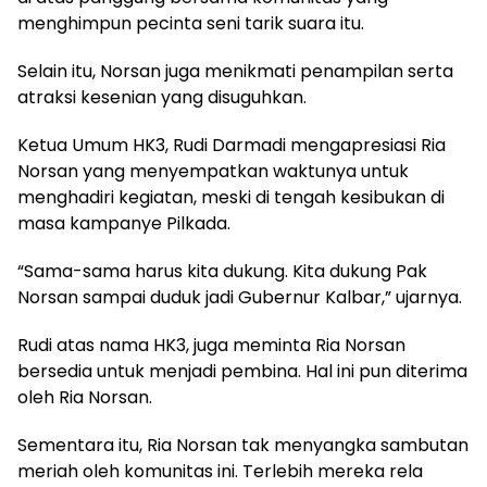
menghimpun pecinta seni tarik suara itu.
Selain itu, Norsan juga menikmati penampilan serta
atraksi kesenian yang disuguhkan.
Ketua Umum HK3, Rudi Darmadi mengapresiasi Ria
Norsan yang menyempatkan waktunya untuk
menghadiri kegiatan, meski di tengah kesibukan di
masa kampanye Pilkada.
“Sama-sama harus kita dukung. Kita dukung Pak
Norsan sampai duduk jadi Gubernur Kalbar,” ujarnya.
Rudi atas nama HK3, juga meminta Ria Norsan
bersedia untuk menjadi pembina. Hal ini pun diterima
oleh Ria Norsan.
Sementara itu, Ria Norsan tak menyangka sambutan
meriah oleh komunitas ini. Terlebih mereka rela