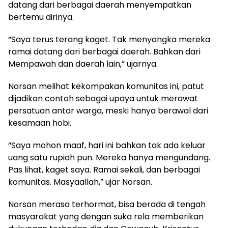
datang dari berbagai daerah menyempatkan
bertemu dirinya.
“Saya terus terang kaget. Tak menyangka mereka
ramai datang dari berbagai daerah. Bahkan dari
Mempawah dan daerah lain,” ujarnya.
Norsan melihat kekompakan komunitas ini, patut
dijadikan contoh sebagai upaya untuk merawat
persatuan antar warga, meski hanya berawal dari
kesamaan hobi.
“Saya mohon maaf, hari ini bahkan tak ada keluar
uang satu rupiah pun. Mereka hanya mengundang.
Pas lihat, kaget saya. Ramai sekali, dan berbagai
komunitas. Masyaallah,” ujar Norsan.
Norsan merasa terhormat, bisa berada di tengah
masyarakat yang dengan suka rela memberikan