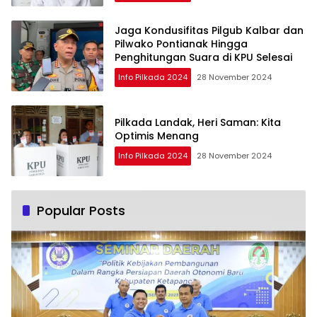
Jaga Kondusifitas Pilgub Kalbar dan
Pilwako Pontianak Hingga
Penghitungan Suara di KPU Selesai
Info Pilkada 2024
28 November 2024
Pilkada Landak, Heri Saman: Kita
Optimis Menang
Info Pilkada 2024
28 November 2024
Popular Posts