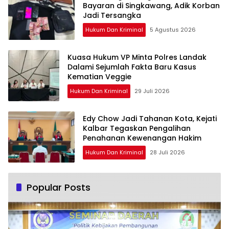
Bayaran di Singkawang, Adik Korban
Jadi Tersangka
Hukum Dan Kriminal
5 Agustus 2026
Kuasa Hukum VP Minta Polres Landak
Dalami Sejumlah Fakta Baru Kasus
Kematian Veggie
Hukum Dan Kriminal
29 Juli 2026
Edy Chow Jadi Tahanan Kota, Kejati
Kalbar Tegaskan Pengalihan
Penahanan Kewenangan Hakim
Hukum Dan Kriminal
28 Juli 2026
Popular Posts