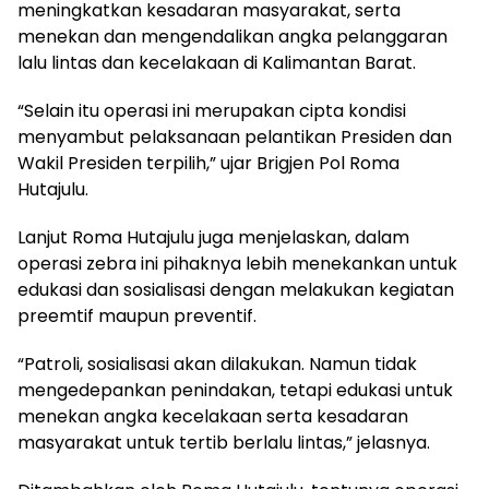
meningkatkan kesadaran masyarakat, serta
menekan dan mengendalikan angka pelanggaran
lalu lintas dan kecelakaan di Kalimantan Barat.
“Selain itu operasi ini merupakan cipta kondisi
menyambut pelaksanaan pelantikan Presiden dan
Wakil Presiden terpilih,” ujar Brigjen Pol Roma
Hutajulu.
Lanjut Roma Hutajulu juga menjelaskan, dalam
operasi zebra ini pihaknya lebih menekankan untuk
edukasi dan sosialisasi dengan melakukan kegiatan
preemtif maupun preventif.
“Patroli, sosialisasi akan dilakukan. Namun tidak
mengedepankan penindakan, tetapi edukasi untuk
menekan angka kecelakaan serta kesadaran
masyarakat untuk tertib berlalu lintas,” jelasnya.