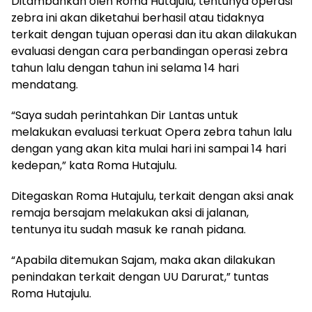
Ditambahkan oleh Roma Hutajulu, tentunya operasi
zebra ini akan diketahui berhasil atau tidaknya
terkait dengan tujuan operasi dan itu akan dilakukan
evaluasi dengan cara perbandingan operasi zebra
tahun lalu dengan tahun ini selama 14 hari
mendatang.
“Saya sudah perintahkan Dir Lantas untuk
melakukan evaluasi terkuat Opera zebra tahun lalu
dengan yang akan kita mulai hari ini sampai 14 hari
kedepan,” kata Roma Hutajulu.
Ditegaskan Roma Hutajulu, terkait dengan aksi anak
remaja bersajam melakukan aksi di jalanan,
tentunya itu sudah masuk ke ranah pidana.
“Apabila ditemukan Sajam, maka akan dilakukan
penindakan terkait dengan UU Darurat,” tuntas
Roma Hutajulu.