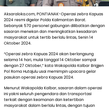
Aksaraloka.com, PONTIANAK-Operasi zebra Kapuas
2024 resmi digelar Polda Kalimantan Barat.
Sebanyak 570 personel gabungan dilibatkan dengan
sasaran menekan dan meningkatkan kesadaran
masyarakat untuk tertib berlalu lintas, Senin 14
Oktober 2024.
“Operasi zebra Kapuas 2024 akan berlangsung
selama 14 hari, mulai tanggal 14 Oktober sampai
dengan 27 Oktober,” kata Wakapolda Kalbar Brigjen
Pol Roma Hutajulu usai memimpin upacara gelar
pasukan operasi zebra Kapuas 2024.
Menurut Wakapolda Kalbar, sasaran dalam operasi
ini yakni seluruh pengendara dan transportasi
terkait dengan keamanan dan ketertiban
masyarakat dalam berlalu lintas, dengan tujuan