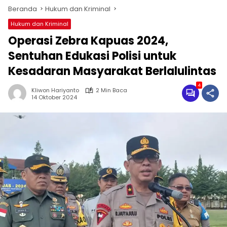
Beranda
Hukum dan Kriminal
Hukum dan Kriminal
Operasi Zebra Kapuas 2024,
Sentuhan Edukasi Polisi untuk
Kesadaran Masyarakat Berlalulintas
4
Kliwon Hariyanto
2 Min Baca
14 Oktober 2024