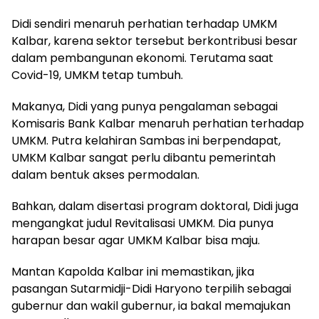
Didi sendiri menaruh perhatian terhadap UMKM
Kalbar, karena sektor tersebut berkontribusi besar
dalam pembangunan ekonomi. Terutama saat
Covid-19, UMKM tetap tumbuh.
Makanya, Didi yang punya pengalaman sebagai
Komisaris Bank Kalbar menaruh perhatian terhadap
UMKM. Putra kelahiran Sambas ini berpendapat,
UMKM Kalbar sangat perlu dibantu pemerintah
dalam bentuk akses permodalan.
Bahkan, dalam disertasi program doktoral, Didi juga
mengangkat judul Revitalisasi UMKM. Dia punya
harapan besar agar UMKM Kalbar bisa maju.
Mantan Kapolda Kalbar ini memastikan, jika
pasangan Sutarmidji-Didi Haryono terpilih sebagai
gubernur dan wakil gubernur, ia bakal memajukan