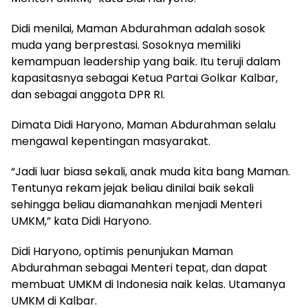
Didi menilai, Maman Abdurahman adalah sosok
muda yang berprestasi. Sosoknya memiliki
kemampuan leadership yang baik. Itu teruji dalam
kapasitasnya sebagai Ketua Partai Golkar Kalbar,
dan sebagai anggota DPR RI.
Dimata Didi Haryono, Maman Abdurahman selalu
mengawal kepentingan masyarakat.
“Jadi luar biasa sekali, anak muda kita bang Maman.
Tentunya rekam jejak beliau dinilai baik sekali
sehingga beliau diamanahkan menjadi Menteri
UMKM,” kata Didi Haryono.
Didi Haryono, optimis penunjukan Maman
Abdurahman sebagai Menteri tepat, dan dapat
membuat UMKM di Indonesia naik kelas. Utamanya
UMKM di Kalbar.