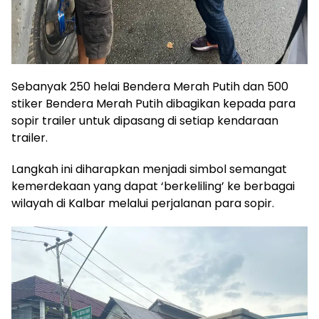
Sebanyak 250 helai Bendera Merah Putih dan 500
stiker Bendera Merah Putih dibagikan kepada para
sopir trailer untuk dipasang di setiap kendaraan
trailer.
Langkah ini diharapkan menjadi simbol semangat
kemerdekaan yang dapat ‘berkeliling’ ke berbagai
wilayah di Kalbar melalui perjalanan para sopir.