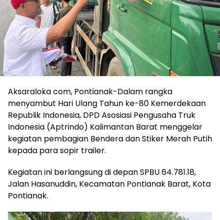
Aksaraloka com, Pontianak-Dalam rangka
menyambut Hari Ulang Tahun ke-80 Kemerdekaan
Republik Indonesia, DPD Asosiasi Pengusaha Truk
Indonesia (Aptrindo) Kalimantan Barat menggelar
kegiatan pembagian Bendera dan Stiker Merah Putih
kepada para sopir trailer.
Kegiatan ini berlangsung di depan SPBU 64.781.18,
Jalan Hasanuddin, Kecamatan Pontianak Barat, Kota
Pontianak.