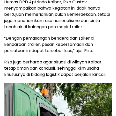
Humas DPD Aptrindo Kalbar, Riza Gustav,
menyampaikan bahwa kegiatan ini tidak hanya
bertujuan memeriahkan bulan kemerdekaan, tetapi
juga menanamkan rasa nasionalisme dan cinta
tanah air di kalangan para sopir trailer.
“Dengan pemasangan bendera dan stiker di
kendaraan trailer, pesan kebersamaan dan
persatuan ini dapat tersebar luas,” ujar Riza.
Riza juga berharap agar situasi di wilayah Kalbar
tetap aman dan kondusif, sehingga iklim usaha
khususnya di bidang logistik dapat berjalan lancar.