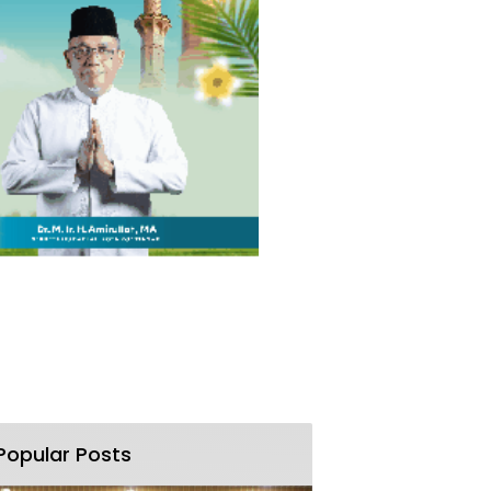
Popular Posts