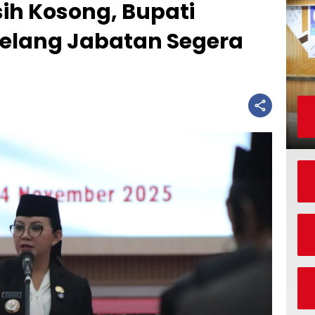
ih Kosong, Bupati
Lelang Jabatan Segera