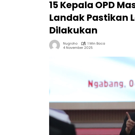
15 Kepala OPD Mas
Landak Pastikan 
Dilakukan
Nugroho
1 Min Baca
4 November 2025