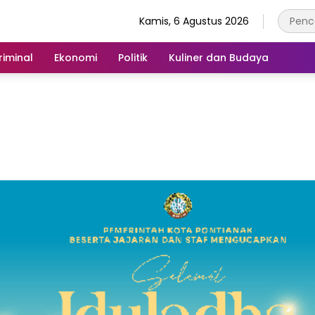
Kamis, 6 Agustus 2026
iminal
Ekonomi
Politik
Kuliner dan Budaya