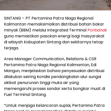
SINTANG – PT Pertamina Patra Niaga Regional
Kalimantan memaksimalkan distribusi bahan bakar
minyak (BBM) melalui Integrated Terminal
Pontianak
guna memastikan pasokan energi bagi masyarakat
di wilayah Kabupaten Sintang dan sekitarnya tetap
terjaga.
Area Manager Communication, Relations & CSR
Pertamina Patra Niaga Regional Kalimantan, Edi
Mangun, menjelaskan bahwa penyesuaian distribusi
dilakukan seiring kondisi pendangkalan alur sungai
akibat penurunan tinggi muka air yang
memengaruhi proses sandar serta bongkar muat di
Fuel Terminal Sintang.
“Untuk menjaga kelancaran suplai, Pertamina Patra