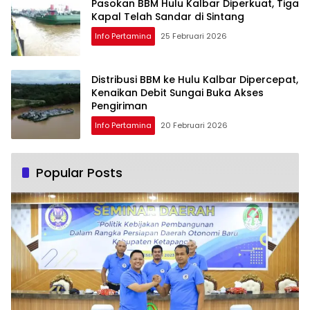
Pasokan BBM Hulu Kalbar Diperkuat, Tiga
Kapal Telah Sandar di Sintang
Info Pertamina
25 Februari 2026
Distribusi BBM ke Hulu Kalbar Dipercepat,
Kenaikan Debit Sungai Buka Akses
Pengiriman
Info Pertamina
20 Februari 2026
Popular Posts