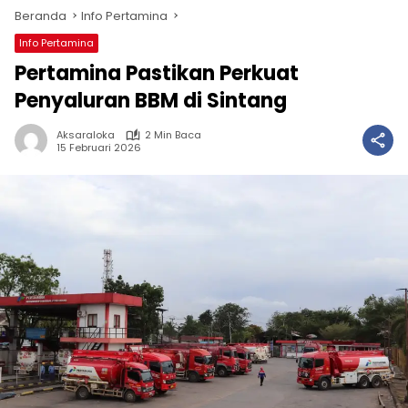
Beranda
Info Pertamina
Info Pertamina
Pertamina Pastikan Perkuat
Penyaluran BBM di Sintang
Aksaraloka
2 Min Baca
15 Februari 2026