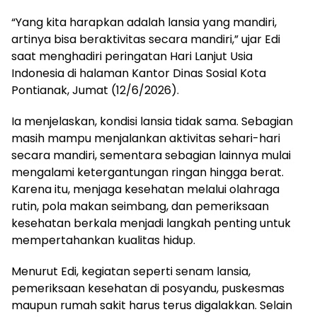
“Yang kita harapkan adalah lansia yang mandiri,
artinya bisa beraktivitas secara mandiri,” ujar Edi
saat menghadiri peringatan Hari Lanjut Usia
Indonesia di halaman Kantor Dinas Sosial Kota
Pontianak, Jumat (12/6/2026).
Ia menjelaskan, kondisi lansia tidak sama. Sebagian
masih mampu menjalankan aktivitas sehari-hari
secara mandiri, sementara sebagian lainnya mulai
mengalami ketergantungan ringan hingga berat.
Karena itu, menjaga kesehatan melalui olahraga
rutin, pola makan seimbang, dan pemeriksaan
kesehatan berkala menjadi langkah penting untuk
mempertahankan kualitas hidup.
Menurut Edi, kegiatan seperti senam lansia,
pemeriksaan kesehatan di posyandu, puskesmas
maupun rumah sakit harus terus digalakkan. Selain