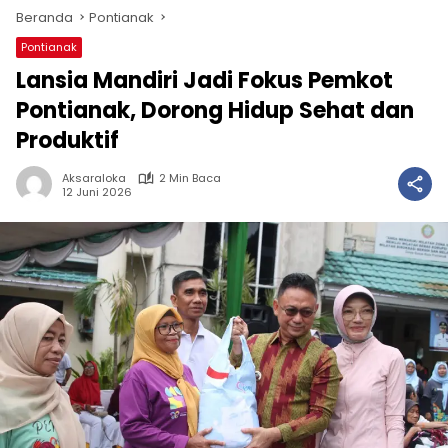
Beranda
Pontianak
Pontianak
Lansia Mandiri Jadi Fokus Pemkot
Pontianak, Dorong Hidup Sehat dan
Produktif
Aksaraloka
2 Min Baca
12 Juni 2026