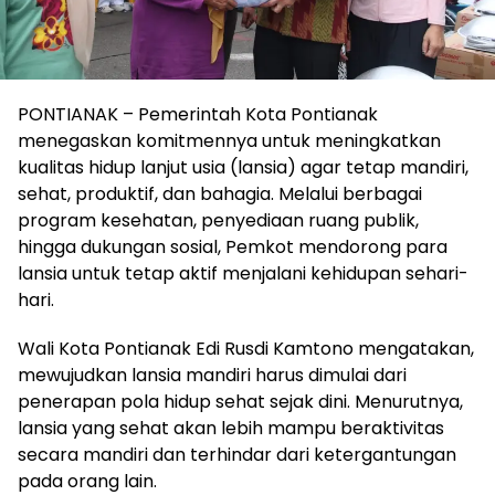
PONTIANAK – Pemerintah Kota Pontianak
menegaskan komitmennya untuk meningkatkan
kualitas hidup lanjut usia (lansia) agar tetap mandiri,
sehat, produktif, dan bahagia. Melalui berbagai
program kesehatan, penyediaan ruang publik,
hingga dukungan sosial, Pemkot mendorong para
lansia untuk tetap aktif menjalani kehidupan sehari-
hari.
Wali Kota Pontianak Edi Rusdi Kamtono mengatakan,
mewujudkan lansia mandiri harus dimulai dari
penerapan pola hidup sehat sejak dini. Menurutnya,
lansia yang sehat akan lebih mampu beraktivitas
secara mandiri dan terhindar dari ketergantungan
pada orang lain.