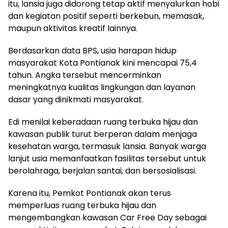
itu, lansia juga didorong tetap aktif menyalurkan hobi
dan kegiatan positif seperti berkebun, memasak,
maupun aktivitas kreatif lainnya.
Berdasarkan data BPS, usia harapan hidup
masyarakat Kota Pontianak kini mencapai 75,4
tahun. Angka tersebut mencerminkan
meningkatnya kualitas lingkungan dan layanan
dasar yang dinikmati masyarakat.
Edi menilai keberadaan ruang terbuka hijau dan
kawasan publik turut berperan dalam menjaga
kesehatan warga, termasuk lansia. Banyak warga
lanjut usia memanfaatkan fasilitas tersebut untuk
berolahraga, berjalan santai, dan bersosialisasi.
Karena itu, Pemkot Pontianak akan terus
memperluas ruang terbuka hijau dan
mengembangkan kawasan Car Free Day sebagai