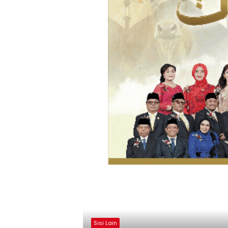
Sisi Lain