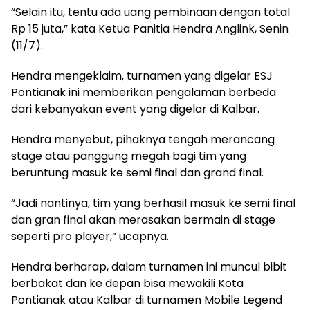
“Selain itu, tentu ada uang pembinaan dengan total
Rp 15 juta,” kata Ketua Panitia Hendra Anglink, Senin
(11/7).
Hendra mengeklaim, turnamen yang digelar ESJ
Pontianak ini memberikan pengalaman berbeda
dari kebanyakan event yang digelar di Kalbar.
Hendra menyebut, pihaknya tengah merancang
stage atau panggung megah bagi tim yang
beruntung masuk ke semi final dan grand final.
“Jadi nantinya, tim yang berhasil masuk ke semi final
dan gran final akan merasakan bermain di stage
seperti pro player,” ucapnya.
Hendra berharap, dalam turnamen ini muncul bibit
berbakat dan ke depan bisa mewakili Kota
Pontianak atau Kalbar di turnamen Mobile Legend