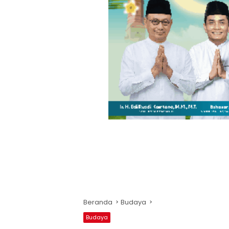
Beranda
Budaya
Budaya