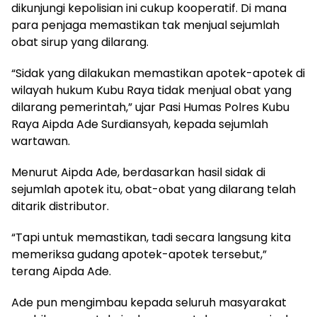
dikunjungi kepolisian ini cukup kooperatif. Di mana
para penjaga memastikan tak menjual sejumlah
obat sirup yang dilarang.
“Sidak yang dilakukan memastikan apotek-apotek di
wilayah hukum Kubu Raya tidak menjual obat yang
dilarang pemerintah,” ujar Pasi Humas Polres Kubu
Raya Aipda Ade Surdiansyah, kepada sejumlah
wartawan.
Menurut Aipda Ade, berdasarkan hasil sidak di
sejumlah apotek itu, obat-obat yang dilarang telah
ditarik distributor.
“Tapi untuk memastikan, tadi secara langsung kita
memeriksa gudang apotek-apotek tersebut,”
terang Aipda Ade.
Ade pun mengimbau kepada seluruh masyarakat