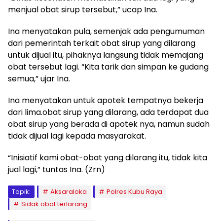
menjual obat sirup tersebut,” ucap Ina.
Ina menyatakan pula, semenjak ada pengumuman
dari pemerintah terkait obat sirup yang dilarang
untuk dijual itu, pihaknya langsung tidak memajang
obat tersebut lagi. “Kita tarik dan simpan ke gudang
semua,” ujar Ina.
Ina menyatakan untuk apotek tempatnya bekerja
dari lima.obat sirup yang dilarang, ada terdapat dua
obat sirup yang berada di apotek nya, namun sudah
tidak dijual lagi kepada masyarakat.
“Inisiatif kami obat-obat yang dilarang itu, tidak kita
jual lagi,” tuntas Ina. (Zrn)
Topik:
Aksaraloka
Polres Kubu Raya
Sidak obat terlarang