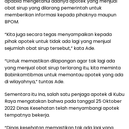
apabila mengetahui adanya apotek yang menjual
obat sirup yang dilarang pemerintah untuk
memberikan informasi kepada pihaknya maupun
BPOM.
“Kita juga secara tegas menyampaikan kepada
pihak apotek untuk tidak ada lagi yang menjual
sejumlah obat sirup tersebut,” kata Ade.
“Untuk memastikan dilapangan agar tak lagi ada
yang menjual obat sirup terlarang itu, kita meminta
Babinkamtibmas untuk memantau apotek yang ada
di wilayahnya,” tuntas Ade.
Sementara itu Ina, salah satu penjaga apotek di Kubu
Raya mengatakan bahwa pada tanggal 25 Oktober
2022 Dinas Kesehatan telah menyambangi apotek
tempatnya bekerja.
“Dinas kesehatan memastikan tak ada lagi yang