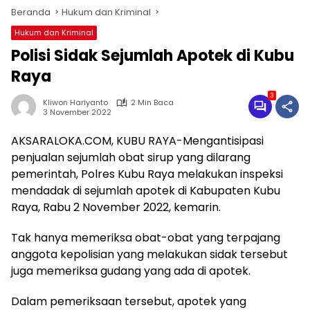
Beranda
Hukum dan Kriminal
Hukum dan Kriminal
Polisi Sidak Sejumlah Apotek di Kubu
Raya
3
Kliwon Hariyanto
2 Min Baca
3 November 2022
AKSARALOKA.COM, KUBU RAYA-Mengantisipasi
penjualan sejumlah obat sirup yang dilarang
pemerintah, Polres Kubu Raya melakukan inspeksi
mendadak di sejumlah apotek di Kabupaten Kubu
Raya, Rabu 2 November 2022, kemarin.
Tak hanya memeriksa obat-obat yang terpajang
anggota kepolisian yang melakukan sidak tersebut
juga memeriksa gudang yang ada di apotek.
Dalam pemeriksaan tersebut, apotek yang