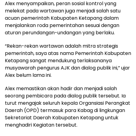
Alex menyampaikan, peran sosial kontrol yang
melekat pada wartawan juga menjadi salah satu
acuan pemerintah Kabupaten Ketapang dalam
menjalankan roda pemerintahan sesuai dengan
aturan perundangan-undangan yang berlaku.
“Rekan-rekan wartawan adalah mitra strategis
pemerintah, saya atas nama Pemerintah Kabupaten
Ketapang sangat mendukung terlaksananya
musyawarah pengurus AJK dan dialog publik ini,” ujar
Alex belum lama ini.
Alex memastikan akan hadir dan menjadi salah
seorang pembicara pada dialog publik tersebut. Ia
turut mengajak seluruh kepala Organsiasi Perangkat
Daerah (OPD) termasuk para Kabag di lingkungan
Sekretariat Daerah Kabupaten Ketapang untuk
menghadiri Kegiatan tersebut.