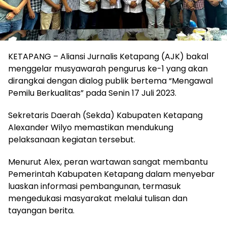
KETAPANG – Aliansi Jurnalis Ketapang (AJK) bakal
menggelar musyawarah pengurus ke-1 yang akan
dirangkai dengan dialog publik bertema “Mengawal
Pemilu Berkualitas” pada Senin 17 Juli 2023.
Sekretaris Daerah (Sekda) Kabupaten Ketapang
Alexander Wilyo memastikan mendukung
pelaksanaan kegiatan tersebut.
Menurut Alex, peran wartawan sangat membantu
Pemerintah Kabupaten Ketapang dalam menyebar
luaskan informasi pembangunan, termasuk
mengedukasi masyarakat melalui tulisan dan
tayangan berita.