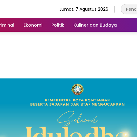
Jumat, 7 Agustus 2026
iminal
Ekonomi
Politik
Kuliner dan Budaya