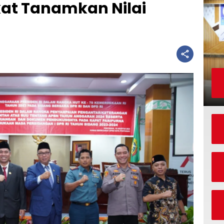
kat Tanamkan Nilai