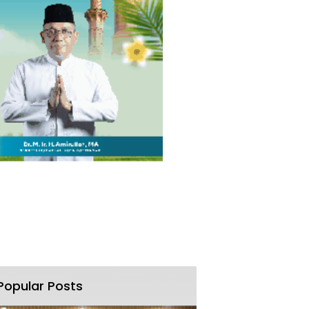
Popular Posts