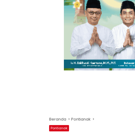
Beranda
Pontianak
Pontianak