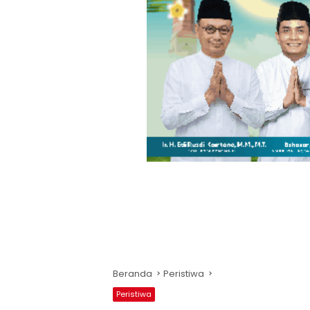
Beranda
Peristiwa
Peristiwa