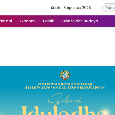
Sabtu, 8 Agustus 2026
iminal
Ekonomi
Politik
Kuliner dan Budaya