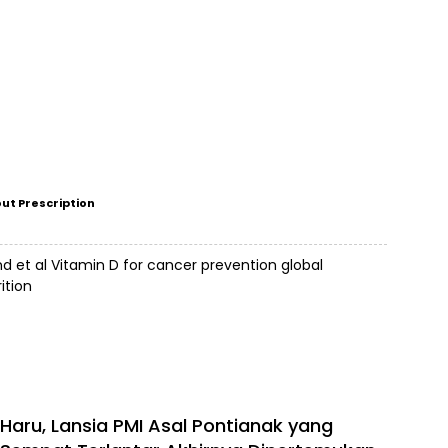
ut Prescription
nd et al Vitamin D for cancer prevention global
ition
Haru, Lansia PMI Asal Pontianak yang