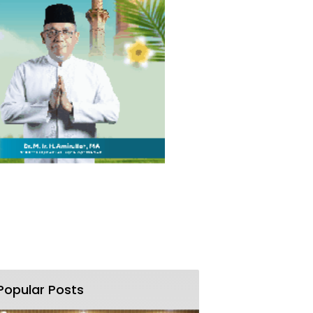
Popular Posts