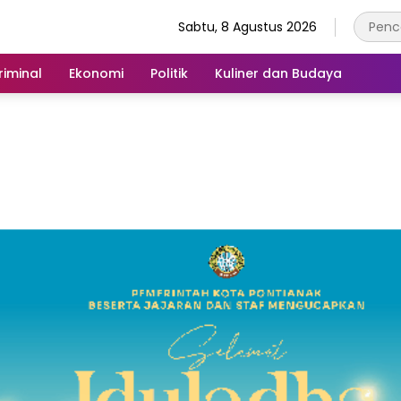
Sabtu, 8 Agustus 2026
iminal
Ekonomi
Politik
Kuliner dan Budaya