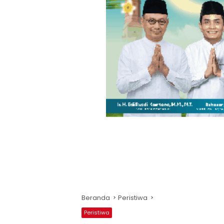
Beranda
Peristiwa
Peristiwa