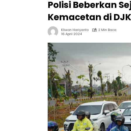
Polisi Beberkan S
Kemacetan di DJK 
Kliwon Hariyanto
2 Min Baca
16 April 2024