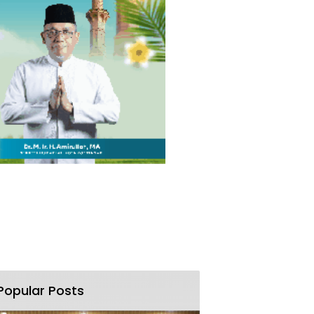
Popular Posts