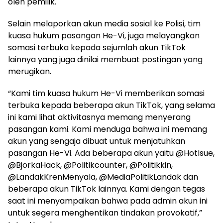
oleh pemilik.
Selain melaporkan akun media sosial ke Polisi, tim
kuasa hukum pasangan He-Vi, juga melayangkan
somasi terbuka kepada sejumlah akun TikTok
lainnya yang juga dinilai membuat postingan yang
merugikan.
“Kami tim kuasa hukum He-Vi memberikan somasi
terbuka kepada beberapa akun TikTok, yang selama
ini kami lihat aktivitasnya memang menyerang
pasangan kami. Kami menduga bahwa ini memang
akun yang sengaja dibuat untuk menjatuhkan
pasangan He-Vi. Ada beberapa akun yaitu @HotIsue,
@BjorkaHack, @Politikcounter, @Politikkin,
@LandakKrenMenyala, @MediaPolitikLandak dan
beberapa akun TikTok lainnya. Kami dengan tegas
saat ini menyampaikan bahwa pada admin akun ini
untuk segera menghentikan tindakan provokatif,”