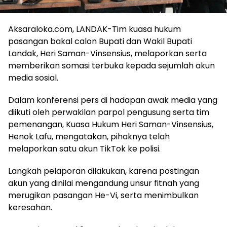
Aksaraloka.com, LANDAK-Tim kuasa hukum
pasangan bakal calon Bupati dan Wakil Bupati
Landak, Heri Saman-Vinsensius, melaporkan serta
memberikan somasi terbuka kepada sejumlah akun
media sosial.
Dalam konferensi pers di hadapan awak media yang
diikuti oleh perwakilan parpol pengusung serta tim
pemenangan, Kuasa Hukum Heri Saman-Vinsensius,
Henok Lafu, mengatakan, pihaknya telah
melaporkan satu akun TikTok ke polisi.
Langkah pelaporan dilakukan, karena postingan
akun yang dinilai mengandung unsur fitnah yang
merugikan pasangan He-Vi, serta menimbulkan
keresahan.