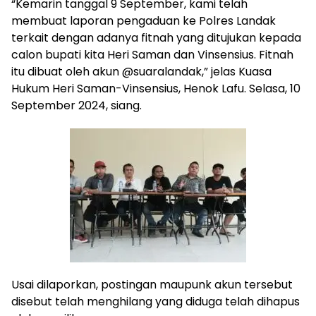
“Kemarin tanggal 9 September, kami telah
membuat laporan pengaduan ke Polres Landak
terkait dengan adanya fitnah yang ditujukan kepada
calon bupati kita Heri Saman dan Vinsensius. Fitnah
itu dibuat oleh akun @suaralandak,” jelas Kuasa
Hukum Heri Saman-Vinsensius, Henok Lafu. Selasa, 10
September 2024, siang.
Usai dilaporkan, postingan maupunk akun tersebut
disebut telah menghilang yang diduga telah dihapus