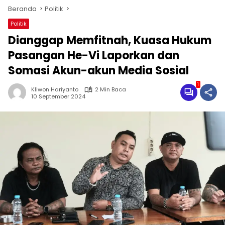
Beranda
Politik
Politik
Dianggap Memfitnah, Kuasa Hukum
Pasangan He-Vi Laporkan dan
Somasi Akun-akun Media Sosial
1
Kliwon Hariyanto
2 Min Baca
10 September 2024