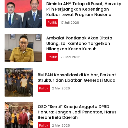
Diminta AHY Tetap di Pusat, Herzaky
Pilih Perjuangkan Kepentingan
Kalbar Lewat Program Nasional
Politik
17 Juli 2026
Ambalat Pontianak Akan Ditata
Ulang, Edi Kamtono Targetkan
Hilangkan Kesan Kumuh
Politik
29 Mei 2026
BM PAN Konsolidasi di Kalbar, Perkuat
Struktur dan Libatkan Generasi Muda
Politik
2 Mei 2026
OSO “Sentil” Kinerja Anggota DPRD
Hanura: Jangan Jadi Penonton, Harus
Berani Bela Daerah
Politik
2 Mei 2026