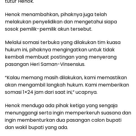
tutur Henok.
Henok menambahkan, pihaknya juga telah
melakukan penyelidikan dan mengetahui siapa
sosok pemilik-pemilik akun tersebut.
Melalui somasi terbuka yang dilakukan tim kuasa
hukum ini, pihaknya mengingatkan untuk tidak
kembali membuat postingan yang menyerang
pasangan Heri Saman-Vinsensius.
“Kalau memang masih dilakukan, kami memastikan
akan mengambil langkah hukum. Kami memberikan
somasi 1×24 jam dari saat ini,” ucapnya.
Henok menduga ada pihak ketiga yang sengaja
menunggangi serta ingin memperkeruh suasana dan
ingin membenturkan dua pasangan calon bupati
dan wakil bupati yang ada.