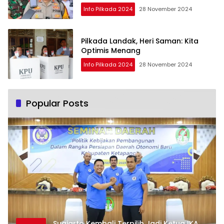
Info Pilkada 2024
28 November 2024
Pilkada Landak, Heri Saman: Kita
Optimis Menang
Info Pilkada 2024
28 November 2024
Popular Posts
Sugiarto Kembali Terpilih Jadi Ketua IKA