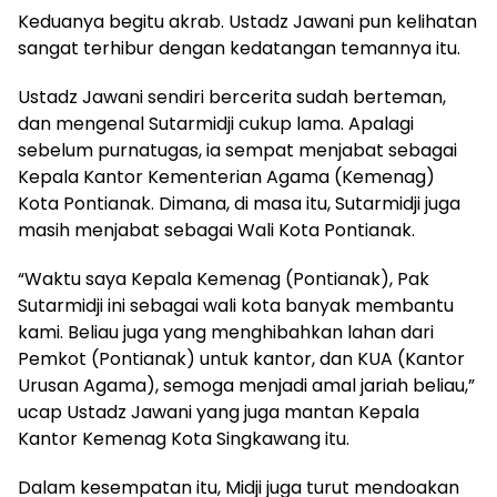
Keduanya begitu akrab. Ustadz Jawani pun kelihatan
sangat terhibur dengan kedatangan temannya itu.
Ustadz Jawani sendiri bercerita sudah berteman,
dan mengenal Sutarmidji cukup lama. Apalagi
sebelum purnatugas, ia sempat menjabat sebagai
Kepala Kantor Kementerian Agama (Kemenag)
Kota Pontianak. Dimana, di masa itu, Sutarmidji juga
masih menjabat sebagai Wali Kota Pontianak.
“Waktu saya Kepala Kemenag (Pontianak), Pak
Sutarmidji ini sebagai wali kota banyak membantu
kami. Beliau juga yang menghibahkan lahan dari
Pemkot (Pontianak) untuk kantor, dan KUA (Kantor
Urusan Agama), semoga menjadi amal jariah beliau,”
ucap Ustadz Jawani yang juga mantan Kepala
Kantor Kemenag Kota Singkawang itu.
Dalam kesempatan itu, Midji juga turut mendoakan