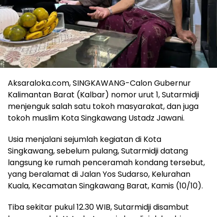
Aksaraloka.com, SINGKAWANG-Calon Gubernur
Kalimantan Barat (Kalbar) nomor urut 1, Sutarmidji
menjenguk salah satu tokoh masyarakat, dan juga
tokoh muslim Kota Singkawang Ustadz Jawani.
Usia menjalani sejumlah kegiatan di Kota
Singkawang, sebelum pulang, Sutarmidji datang
langsung ke rumah penceramah kondang tersebut,
yang beralamat di Jalan Yos Sudarso, Kelurahan
Kuala, Kecamatan Singkawang Barat, Kamis (10/10).
Tiba sekitar pukul 12.30 WIB, Sutarmidji disambut