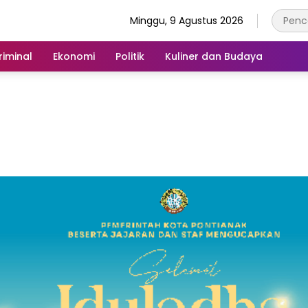
Minggu, 9 Agustus 2026
iminal
Ekonomi
Politik
Kuliner dan Budaya