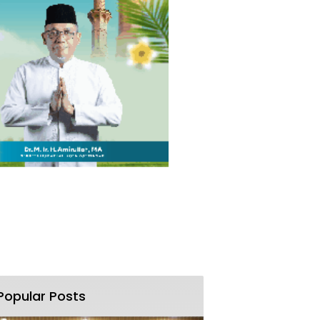
Popular Posts