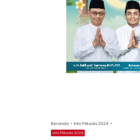
Beranda
Info Pilkada 2024
Info Pilkada 2024