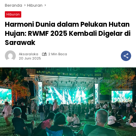
Beranda
Hiburan
Hiburan
Harmoni Dunia dalam Pelukan Hutan
Hujan: RWMF 2025 Kembali Digelar di
Sarawak
Aksaraloka
2 Min Baca
20 Juni 2025