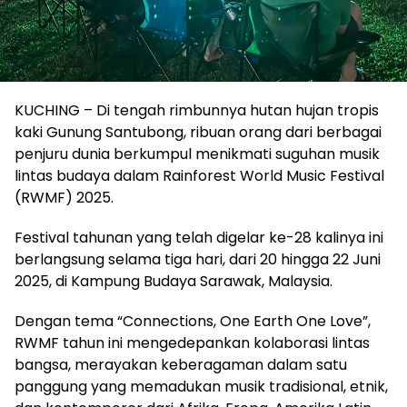
KUCHING – Di tengah rimbunnya hutan hujan tropis
kaki Gunung Santubong, ribuan orang dari berbagai
penjuru dunia berkumpul menikmati suguhan musik
lintas budaya dalam Rainforest World Music Festival
(RWMF) 2025.
Festival tahunan yang telah digelar ke-28 kalinya ini
berlangsung selama tiga hari, dari 20 hingga 22 Juni
2025, di Kampung Budaya Sarawak, Malaysia.
Dengan tema “Connections, One Earth One Love”,
RWMF tahun ini mengedepankan kolaborasi lintas
bangsa, merayakan keberagaman dalam satu
panggung yang memadukan musik tradisional, etnik,