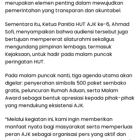
merupakan elemen penting dalam mewujudkan
pemerintahan yang transparan dan akuntabel.
Sementara itu, Ketua Panitia HUT AJK ke-6, Ahmad
Sofi, menyampaikan bahwa audiensi tersebut juga
bertujuan mempererat silaturahmi sekaligus
mengundang pimpinan lembaga, termasuk
Kejaksaan, untuk hadir pada malam puncak
peringatan HUT.
Pada malam puncak nanti, tiga agenda utama akan
digelar: penyerahan simbolis 500 paket sembako
gratis, peluncuran Rumah Aduan, serta Malam
Award sebagai bentuk apresiasi kepada pihak-pihak
yang mendukung eksistensi AJK.
“Melalui kegiatan ini, kami ingin memberikan
manfaat nyata bagi masyarakat serta memperluas
peran AJK sebagai organisasi pers yang aktif dan