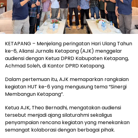
KETAPANG – Menjelang peringatan Hari Ulang Tahun
ke-6, Aliansi Jurnalis Ketapang (AJK) menggelar
audiensi dengan Ketua DPRD Kabupaten Ketapang,
Achmad Soleh, di Kantor DPRD Ketapang.
Dalam pertemuan itu, AJK memaparkan rangkaian
kegiatan HUT ke-6 yang mengusung tema “Sinergi
Membangun Ketapang”.
Ketua AJK, Theo Bernadhi, mengatakan audiensi
tersebut menjadi ajang silaturahmi sekaligus
penyampaian rencana kegiatan yang menekankan
semangat kolaborasi dengan berbagai pihak.