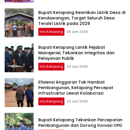
Bupati Ketapang Resmikan Listrik Desa di
Kendawangan, Target Seluruh Desa
Teraliri Listrik pada 2029
Info Ketapang
25 Juni 2026
Bupati Ketapang Lantik Pejabat
Manajerial, Tekankan Integritas dan
Pelayanan Publik
Info Ketapang
24 Juni 2026
Efisiensi Anggaran Tak Hambat
Pembangunan, Ketapang Percepat
Infrastruktur Lewat Kolaborasi
Info Ketapang
24 Juni 2026
Bupati Ketapang Tekankan Percepatan
Pembangunan dan Dorong Inovasi OPD