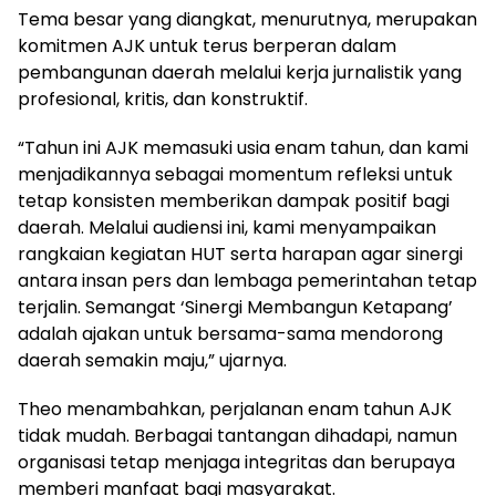
Tema besar yang diangkat, menurutnya, merupakan
komitmen AJK untuk terus berperan dalam
pembangunan daerah melalui kerja jurnalistik yang
profesional, kritis, dan konstruktif.
“Tahun ini AJK memasuki usia enam tahun, dan kami
menjadikannya sebagai momentum refleksi untuk
tetap konsisten memberikan dampak positif bagi
daerah. Melalui audiensi ini, kami menyampaikan
rangkaian kegiatan HUT serta harapan agar sinergi
antara insan pers dan lembaga pemerintahan tetap
terjalin. Semangat ‘Sinergi Membangun Ketapang’
adalah ajakan untuk bersama-sama mendorong
daerah semakin maju,” ujarnya.
Theo menambahkan, perjalanan enam tahun AJK
tidak mudah. Berbagai tantangan dihadapi, namun
organisasi tetap menjaga integritas dan berupaya
memberi manfaat bagi masyarakat.