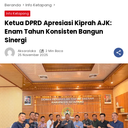
Beranda
Info Ketapang
Info Ketapang
Ketua DPRD Apresiasi Kiprah AJK:
Enam Tahun Konsisten Bangun
Sinergi
Aksaraloka
2 Min Baca
25 November 2025