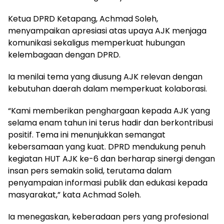
Ketua DPRD Ketapang, Achmad Soleh,
menyampaikan apresiasi atas upaya AJK menjaga
komunikasi sekaligus memperkuat hubungan
kelembagaan dengan DPRD.
Ia menilai tema yang diusung AJK relevan dengan
kebutuhan daerah dalam memperkuat kolaborasi.
“Kami memberikan penghargaan kepada AJK yang
selama enam tahun ini terus hadir dan berkontribusi
positif. Tema ini menunjukkan semangat
kebersamaan yang kuat. DPRD mendukung penuh
kegiatan HUT AJK ke-6 dan berharap sinergi dengan
insan pers semakin solid, terutama dalam
penyampaian informasi publik dan edukasi kepada
masyarakat,” kata Achmad Soleh.
Ia menegaskan, keberadaan pers yang profesional