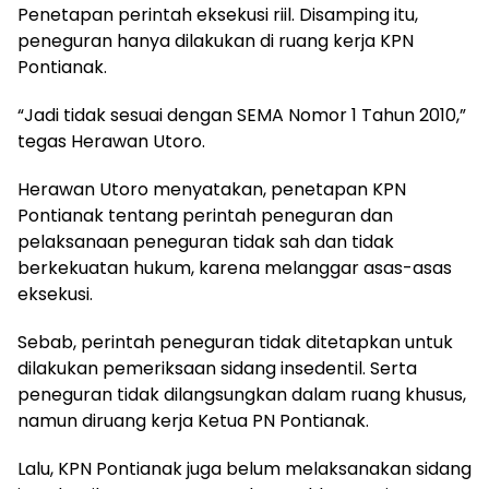
Penetapan perintah eksekusi riil. Disamping itu,
peneguran hanya dilakukan di ruang kerja KPN
Pontianak.
“Jadi tidak sesuai dengan SEMA Nomor 1 Tahun 2010,”
tegas Herawan Utoro.
Herawan Utoro menyatakan, penetapan KPN
Pontianak tentang perintah peneguran dan
pelaksanaan peneguran tidak sah dan tidak
berkekuatan hukum, karena melanggar asas-asas
eksekusi.
Sebab, perintah peneguran tidak ditetapkan untuk
dilakukan pemeriksaan sidang insedentil. Serta
peneguran tidak dilangsungkan dalam ruang khusus,
namun diruang kerja Ketua PN Pontianak.
Lalu, KPN Pontianak juga belum melaksanakan sidang