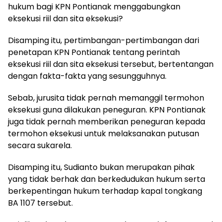
hukum bagi KPN Pontianak menggabungkan
eksekusi riil dan sita eksekusi?
Disamping itu, pertimbangan-pertimbangan dari
penetapan KPN Pontianak tentang perintah
eksekusi riil dan sita eksekusi tersebut, bertentangan
dengan fakta-fakta yang sesungguhnya.
Sebab, jurusita tidak pernah memanggil termohon
eksekusi guna dilakukan peneguran. KPN Pontianak
juga tidak pernah memberikan peneguran kepada
termohon eksekusi untuk melaksanakan putusan
secara sukarela.
Disamping itu, Sudianto bukan merupakan pihak
yang tidak berhak dan berkedudukan hukum serta
berkepentingan hukum terhadap kapal tongkang
BA 1107 tersebut.