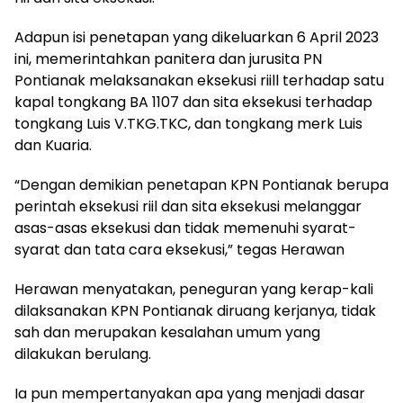
Adapun isi penetapan yang dikeluarkan 6 April 2023
ini, memerintahkan panitera dan jurusita PN
Pontianak melaksanakan eksekusi riill terhadap satu
kapal tongkang BA 1107 dan sita eksekusi terhadap
tongkang Luis V.TKG.TKC, dan tongkang merk Luis
dan Kuaria.
“Dengan demikian penetapan KPN Pontianak berupa
perintah eksekusi riil dan sita eksekusi melanggar
asas-asas eksekusi dan tidak memenuhi syarat-
syarat dan tata cara eksekusi,” tegas Herawan
Herawan menyatakan, peneguran yang kerap-kali
dilaksanakan KPN Pontianak diruang kerjanya, tidak
sah dan merupakan kesalahan umum yang
dilakukan berulang.
Ia pun mempertanyakan apa yang menjadi dasar