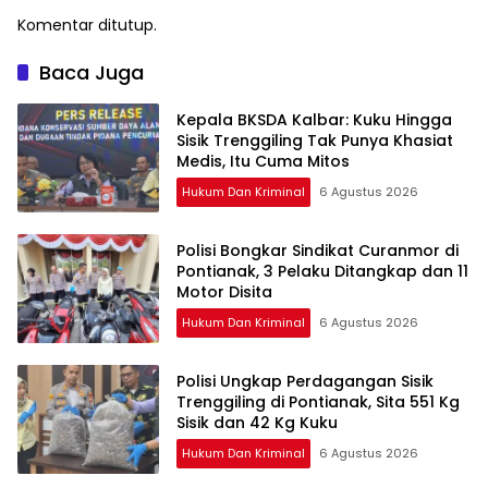
Komentar ditutup.
Baca Juga
Kepala BKSDA Kalbar: Kuku Hingga
Sisik Trenggiling Tak Punya Khasiat
Medis, Itu Cuma Mitos
Hukum Dan Kriminal
6 Agustus 2026
Polisi Bongkar Sindikat Curanmor di
Pontianak, 3 Pelaku Ditangkap dan 11
Motor Disita
Hukum Dan Kriminal
6 Agustus 2026
Polisi Ungkap Perdagangan Sisik
Trenggiling di Pontianak, Sita 551 Kg
Sisik dan 42 Kg Kuku
Hukum Dan Kriminal
6 Agustus 2026