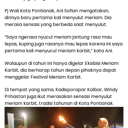
Pj Wali Kota Pontianak, Ani Sofian mengatakan,
dirinya baru pertama kali menyulut meriam. Dia
merasa sensasi yang berbeda saat menyulut.
“Saya ngerasa nyucul meriam jantung rasa mau
lepas, kuping juga rasanya mau lepas karena ini saya
pertama kali menyucul meriam karbit,” kata Ani.
Walaupun di tahun ini hanya digelar Eksibisi Meriam
Karbit, dia berharap tahun depan pihaknya dapat
menggelar Festival Meriam Karbit.
Di tempat yang sama, Kadisporapar Kalbar, Windy
Prihastari juga ikut merasakan sensasi menyulut
meriam karbit, tradisi tahunan di Kota Pontianak.