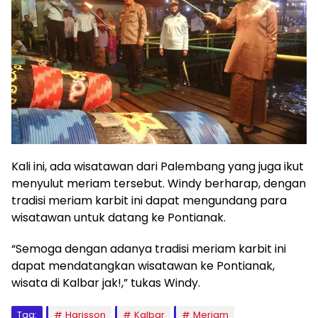
Kali ini, ada wisatawan dari Palembang yang juga ikut
menyulut meriam tersebut. Windy berharap, dengan
tradisi meriam karbit ini dapat mengundang para
wisatawan untuk datang ke Pontianak.
“Semoga dengan adanya tradisi meriam karbit ini
dapat mendatangkan wisatawan ke Pontianak,
wisata di Kalbar jak!,” tukas Windy.
Tag:
Harisson
Kalbar
Meriam