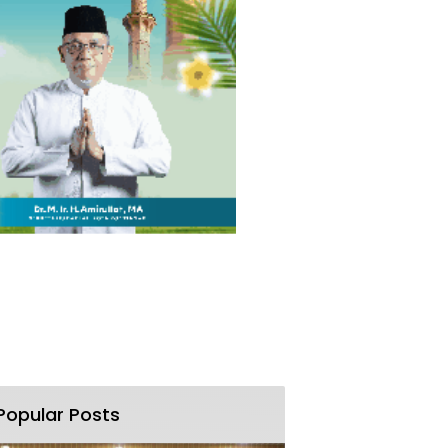
Popular Posts