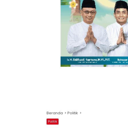
Beranda
Politik
Politik