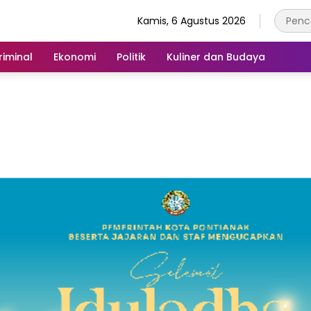
Kamis, 6 Agustus 2026
iminal
Ekonomi
Politik
Kuliner dan Budaya