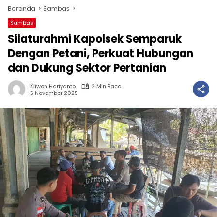
Beranda
Sambas
Sambas
Silaturahmi Kapolsek Semparuk
Dengan Petani, Perkuat Hubungan
dan Dukung Sektor Pertanian
Kliwon Hariyanto
2 Min Baca
5 November 2025