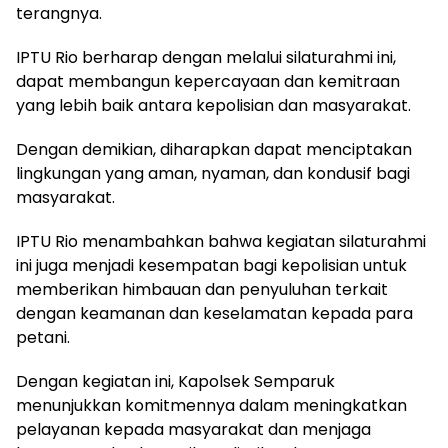
terangnya.
IPTU Rio berharap dengan melalui silaturahmi ini,
dapat membangun kepercayaan dan kemitraan
yang lebih baik antara kepolisian dan masyarakat.
Dengan demikian, diharapkan dapat menciptakan
lingkungan yang aman, nyaman, dan kondusif bagi
masyarakat.
IPTU Rio menambahkan bahwa kegiatan silaturahmi
ini juga menjadi kesempatan bagi kepolisian untuk
memberikan himbauan dan penyuluhan terkait
dengan keamanan dan keselamatan kepada para
petani.
Dengan kegiatan ini, Kapolsek Semparuk
menunjukkan komitmennya dalam meningkatkan
pelayanan kepada masyarakat dan menjaga