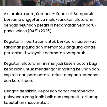
Aksaraloka com, Sambas – Kapolsek Semparuk
bersama anggotanya melaksanakan silaturahmi
dengan sejumlah petani di Kecamatan Semparuk
pada Selasa (04/11/2025).
Kegiatan ini bertujuan untuk berkoordinasi terkait
tanaman jagung dan memantau langsung kondisi
pertanian di wilayah Kecamatan Semparuk.
Kegiatan silaturahmi ini menjadi kesempatan bagi
kepolisian untuk mendengar langsung keluhan dan
aspirasi dari para petani terkait dengan keamanan
dan ketertiban.
Dengan demikian, kepolisian dapat memberikan
pelayanan yang lebih baik dan responsif terhadap
kebutuhan masyarakat.