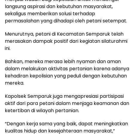
langsung aspirasi dan kebutuhan masyarakat,
sekaligus memberikan solusi terhadap
permasalahan yang dihadapi oleh petani setempat.
Menurutnya, petani di Kecamatan Semparuk telah
merasakan dampak positif dari kegiatan silaturahmi
ini.
Bahkan, mereka merasa lebih nyaman dan aman
dalam melakukan aktivitas pertanian karena adanya
kehadiran kepolisian yang peduli dengan kebutuhan
mereka.
Kapolsek Semparuk juga mengapresiasi partisipasi
aktif dari para petani dalam menjaga keamanan dan
ketertiban di wilayah pertanian.
“Dengan kerja sama yang baik, dapat meningkatkan
kualitas hidup dan kesejahteraan masyarakat,”